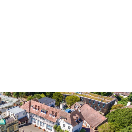
NOTÍCIAS