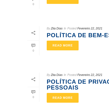
0
By
Zita Dias
In
Posted
Fevereiro 22, 2021
POLÍTICA DE BEM-
READ MORE
0
By
Zita Dias
In
Posted
Fevereiro 22, 2021
POLÍTICA DE PRIV
PESSOAIS
0
READ MORE