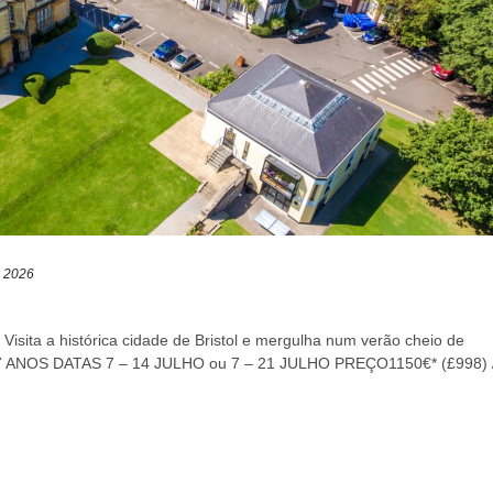
, 2026
 a histórica cidade de Bristol e mergulha num verão cheio de
17 ANOS DATAS 7 – 14 JULHO ou 7 – 21 JULHO PREÇO1150€* (£998) 