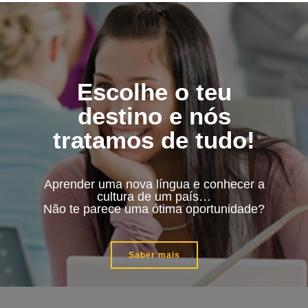
Escolhe o teu
destino e nós
tratamos de tudo!
Aprender uma nova língua e conhecer a
cultura de um país…
Não te parece uma ótima oportunidade?
Saber mais