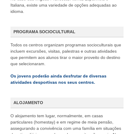
Italiana, existe uma variedade de opções adequadas ao
idioma.
PROGRAMA SOCIOCULTURAL
Todos os centros organizam programas socioculturais que
incluem excursões, visitas, palestras e outras atividades
que permitem aos alunos tirar o maior proveito do destino
que selecionaram.
Os jovens poderão ainda desfrutar de diversas
atividades desportivas nos seus centros.
ALOJAMENTO
O alojamento tem lugar, normalmente, em casas
particulares (homestay) e em regime de meia pensão,
assegurando a convivência com uma família em situações