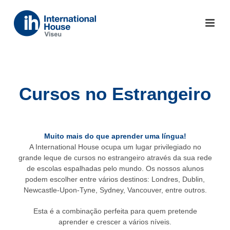
Cursos no Estrangeiro
Muito mais do que aprender uma língua!
A
International
House
ocupa um lugar privilegiado no
grande leque de cursos no estrangeiro através da sua rede
de escolas espalhadas pelo mundo. Os nossos alunos
podem escolher entre vários destinos: Londres, Dublin,
Newcastle-Upon-Tyne, Sydney, Vancouver, entre outros.
Esta é a combinação perfeita para quem pretende
aprender e crescer a vários níveis.