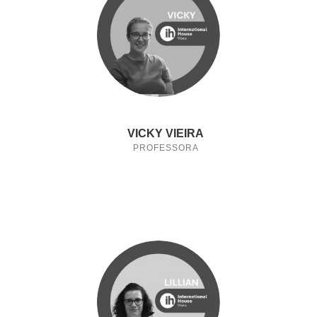
VICKY VIEIRA
PROFESSORA