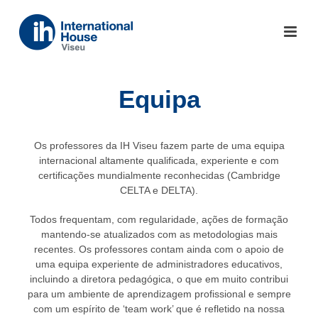
Equipa
Os professores da IH Viseu fazem parte de uma equipa
internacional altamente qualificada, experiente e com
certificações mundialmente reconhecidas (Cambridge
CELTA e DELTA).
Todos frequentam, com regularidade, ações de formação
mantendo-se atualizados com as metodologias mais
recentes. Os professores contam ainda com o apoio de
uma equipa experiente de administradores educativos,
incluindo a diretora pedagógica, o que em muito contribui
para um ambiente de aprendizagem profissional e sempre
com um espírito de ‘team work’ que é refletido na nossa