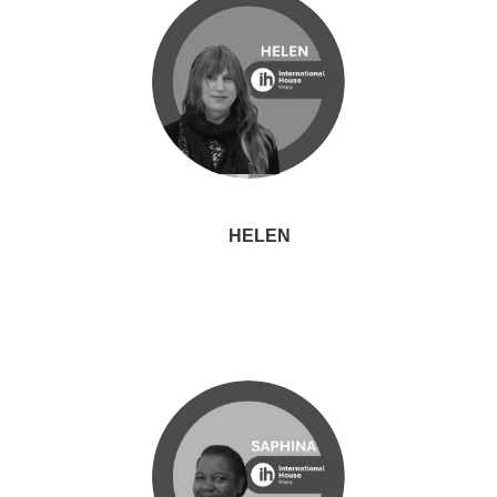
HELEN