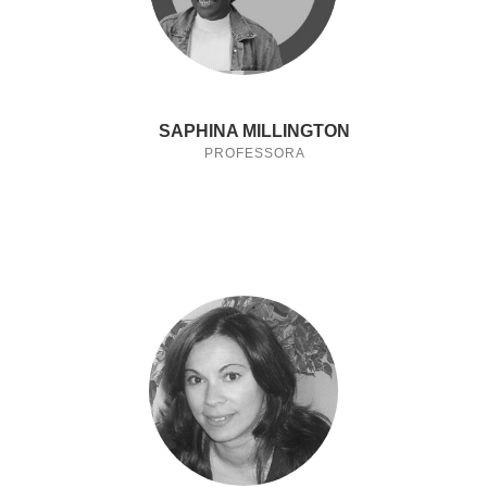
SAPHINA MILLINGTON
PROFESSORA