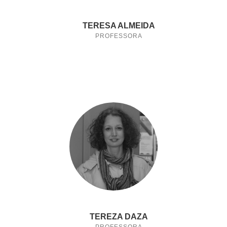
TERESA ALMEIDA
PROFESSORA
TEREZA DAZA