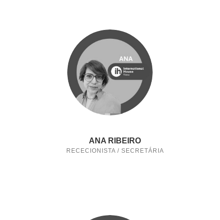
ANA RIBEIRO
RECECIONISTA / SECRETÁRIA