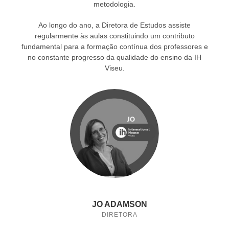
metodologia.
Ao longo do ano, a Diretora de Estudos assiste
regularmente às aulas constituindo um contributo
fundamental para a formação contínua dos professores e
no constante progresso da qualidade do ensino da IH
Viseu.
JO ADAMSON
DIRETORA