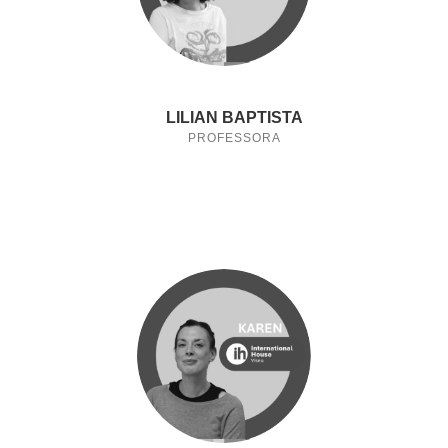
LILIAN BAPTISTA
PROFESSORA