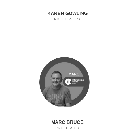
KAREN GOWLING
PROFESSORA
MARC BRUCE
PROFESSOR