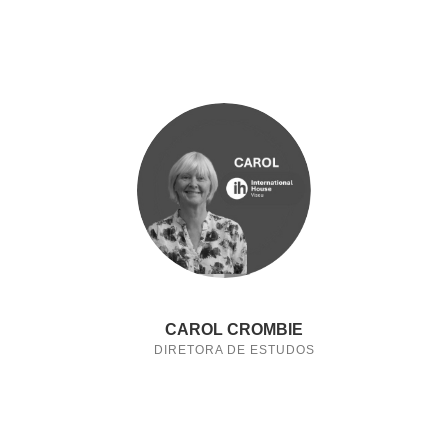
CAROL CROMBIE
DIRETORA DE ESTUDOS