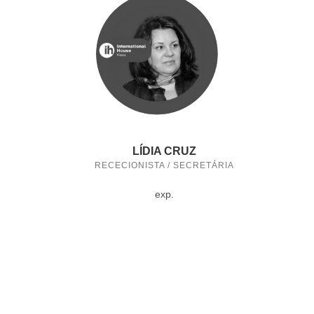
LÍDIA CRUZ
RECECIONISTA / SECRETÁRIA
exp.