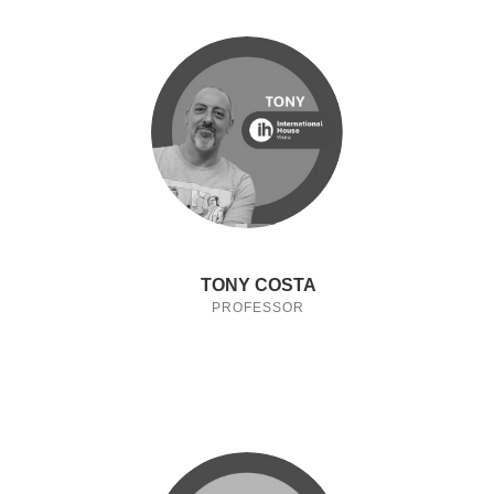
TONY COSTA
PROFESSOR