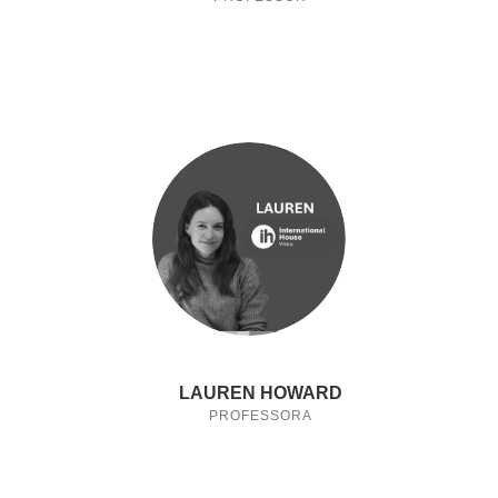
LAUREN HOWARD
PROFESSORA