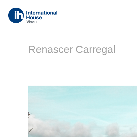
Renascer Carregal