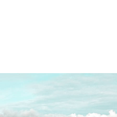
NOTÍCIAS