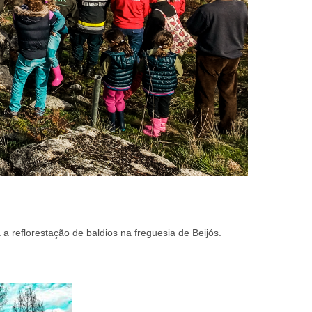
 a reflorestação de baldios na freguesia de Beijós.