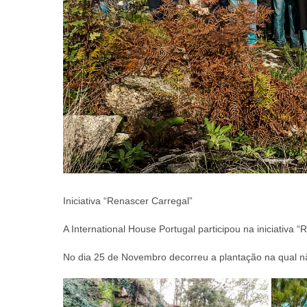
Iniciativa “Renascer Carregal”
A International House Portugal participou na iniciativa 
No dia 25 de Novembro decorreu a plantação na qual n